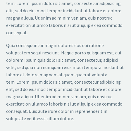
tem. Lorem ipsum dolor sit amet, consectetur adipisicing
elit, sed do eiusmod tempor incididunt ut labore et dolore
magna aliqua. Ut enim ad minim veniam, quis nostrud
exercitation ullamco laboris nisi ut aliquip ex ea commodo
consequat.
Quia consequuntur magni dolores eos qui ratione
voluptatem sequi nesciunt. Neque porro quisquam est, qui
dolorem ipsum quia dolor sit amet, consectetur, adipisci
velit, sed quia non numquam eius modi tempora incidunt ut
labore et dolore magnam aliquam quaerat volupta
tem. Lorem ipsum dolor sit amet, consectetur adipisicing
elit, sed do eiusmod tempor incididunt ut labore et dolore
magna aliqua. Ut enim ad minim veniam, quis nostrud
exercitation ullamco laboris nisi ut aliquip ex ea commodo
consequat. Duis aute irure dolor in reprehenderit in
voluptate velit esse cillum dolore.