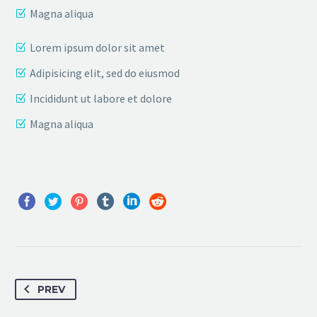
Magna aliqua
Lorem ipsum dolor sit amet
Adipisicing elit, sed do eiusmod
Incididunt ut labore et dolore
Magna aliqua
PREV