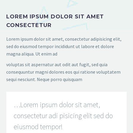
LOREM IPSUM DOLOR SIT AMET
CONSECTETUR
Lorem ipsum dolor sit amet, consectetur adipisicing elit,
sed do eiusmod tempor incididunt ut labore et dolore
magna aliqua. Ut enim ad
voluptas sit aspernatur aut odit aut fugit, sed quia
consequuntur magni dolores eos qui ratione voluptatem
sequi nesciunt. Neque porro quisquam
…Lorem ipsum dolor sit amet,
consectetur adi pisicing elit sed do
eiusmod tempor!