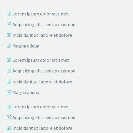
Lorem ipsum dolor sit amet
Adipisicing elit, sed do eiusmod
Incididunt ut labore et dolore
Magna aliqua
Lorem ipsum dolor sit amet
Adipisicing elit, sed do eiusmod
Incididunt ut labore et dolore
Magna aliqua
Lorem ipsum dolor sit amet
Adipisicing elit, sed do eiusmod
Incididunt ut labore et dolore