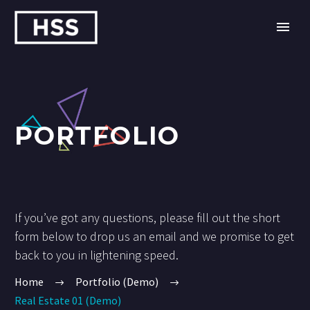
PORTFOLIO
If you’ve got any questions, please fill out the short
form below to drop us an email and we promise to get
back to you in lightening speed.
Home
Portfolio (Demo)
Real Estate 01 (Demo)