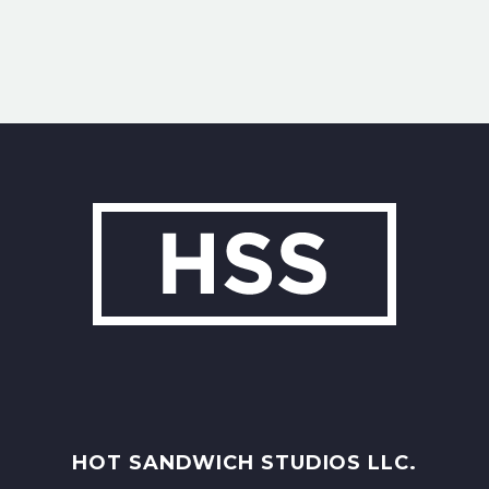
HOT SANDWICH STUDIOS LLC.