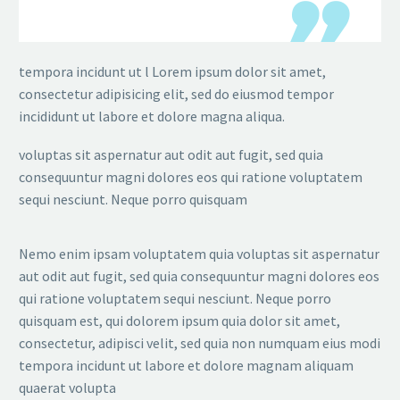

tempora incidunt ut l Lorem ipsum dolor sit amet,
consectetur adipisicing elit, sed do eiusmod tempor
incididunt ut labore et dolore magna aliqua.
voluptas sit aspernatur aut odit aut fugit, sed quia
consequuntur magni dolores eos qui ratione voluptatem
sequi nesciunt. Neque porro quisquam
Nemo enim ipsam voluptatem quia voluptas sit aspernatur
aut odit aut fugit, sed quia consequuntur magni dolores eos
qui ratione voluptatem sequi nesciunt. Neque porro
quisquam est, qui dolorem ipsum quia dolor sit amet,
consectetur, adipisci velit, sed quia non numquam eius modi
tempora incidunt ut labore et dolore magnam aliquam
quaerat volupta